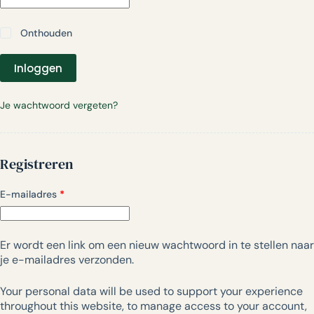
Onthouden
Inloggen
Je wachtwoord vergeten?
Registreren
E-mailadres
*
Er wordt een link om een nieuw wachtwoord in te stellen naar
je e-mailadres verzonden.
Your personal data will be used to support your experience
throughout this website, to manage access to your account,